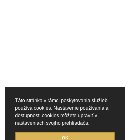
Táto stránka v rámci poskytovania služieb
používa cookies. Nastavenie používania a
dostupnosti cookies môžete upraviť v
nastaveniach svojho prehliadača.
OK