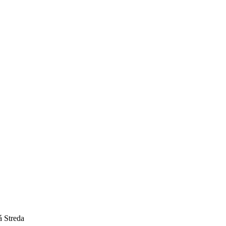
 Streda