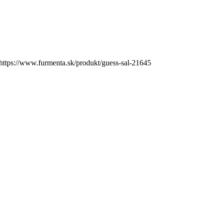
https://www.furmenta.sk/produkt/guess-sal-21645