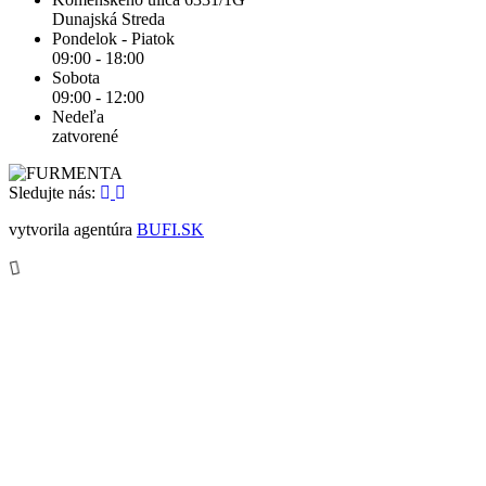
Dunajská Streda
Pondelok - Piatok
09:00 - 18:00
Sobota
09:00 - 12:00
Nedeľa
zatvorené
Sledujte nás:
vytvorila agentúra
BUFI.SK