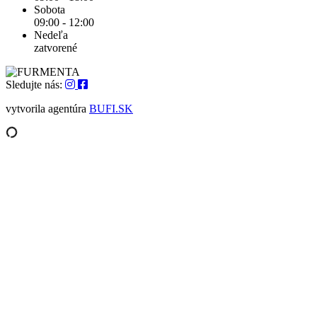
Sobota
09:00 - 12:00
Nedeľa
zatvorené
Sledujte nás:
vytvorila agentúra
BUFI.SK